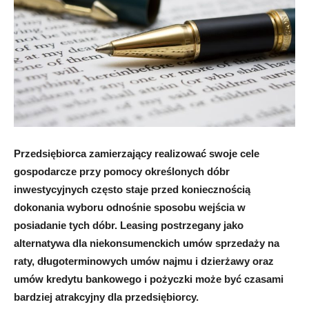
Przedsiębiorca zamierzający realizować swoje cele
gospodarcze przy pomocy określonych dóbr
inwestycyjnych często staje przed koniecznością
dokonania wyboru odnośnie sposobu wejścia w
posiadanie tych dóbr. Leasing postrzegany jako
alternatywa dla niekonsumenckich umów sprzedaży na
raty, długoterminowych umów najmu i dzierżawy oraz
umów kredytu bankowego i pożyczki może być czasami
bardziej atrakcyjny dla przedsiębiorcy.