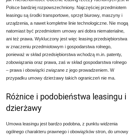
Polsce bardziej rozpowszechniony. Najczęściej przedmiotem
leasingu są środki transportowe, sprzęt biurowy, maszyny i
urządzenia, a nawet kompletne linie technologiczne. Nie mogą
natomiast być przedmiotem umowy ani dobra niematerialne,
ani też prawa. Wykluczony jest więc leasing przedsiębiorstwa
w znaczeniu przedmiotowym i gospodarstwa rolnego,
ponieważ w skład przedsiębiorstwa wchodzą m.in. patenty,
zobowiązania oraz prawa, zaś w skład gospodarstwa rolnego
– prawa i obowiązki związane z jego prowadzeniem. W
przypadku umowy dzierżawy takich ograniczeń nie ma.
Różnice i podobieństwa leasingu i
dzierżawy
Umowa leasingu jest bardzo podobna, z punktu widzenia
ogólnego charakteru prawnego i obowiązków stron, do umowy