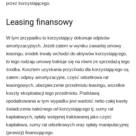
przez korzystającego.
Leasing finansowy
W tym przypadku to korzystający dokonuje odpisów
amortyzacyjnych. Jeżeli zatem w wyniku zawartej umowy
leasingu, środek trwały wchodzi do aktywów korzystającego,
to tego rodzaju umowę traktuje się na równi ze sprzedażą tego
środka. Kosztem uzyskania przychodu dla korzystającego są
zatem: odpisy amortyzacyjne, część odsetkowa rat
leasingowych, ubezpieczenie przedmiotu leasingu, wszelkie
koszty eksploatacji tego przedmiotu. Podstawą
opodatkowania w tym wypadku jest wartość netto całej kwoty
świadczenia należnego od korzystającego tj. sumy rat
kapitałowych, opłaty wstępnej traktowanej jako część
kapitałowa, sumy rat odsetkowych oraz opłaty manipulacyjnej
(prowizji) finansującego.