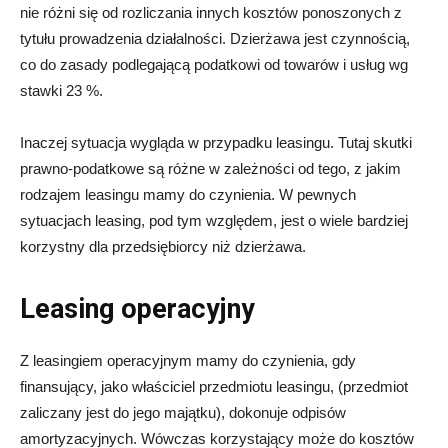
nie różni się od rozliczania innych kosztów ponoszonych z
tytułu prowadzenia działalności. Dzierżawa jest czynnością,
co do zasady podlegającą podatkowi od towarów i usług wg
stawki 23 %.
Inaczej sytuacja wygląda w przypadku leasingu. Tutaj skutki
prawno-podatkowe są różne w zależności od tego, z jakim
rodzajem leasingu mamy do czynienia. W pewnych
sytuacjach leasing, pod tym względem, jest o wiele bardziej
korzystny dla przedsiębiorcy niż dzierżawa.
Leasing operacyjny
Z leasingiem operacyjnym mamy do czynienia, gdy
finansujący, jako właściciel przedmiotu leasingu, (przedmiot
zaliczany jest do jego majątku), dokonuje odpisów
amortyzacyjnych. Wówczas korzystający może do kosztów