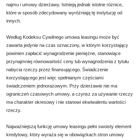
najmu i umowy dzierżawy. Istnieją jednak istotne różnice,
które w sposób zdecydowany wyróżniają tę instytucję od
innych.
Według Kodeksu Cywilnego umowa leasingu może być
zawarta jedynie na czas oznaczony, w którym korzystający
powinien zapłacić wynagrodzenie pieniężne, stanowiące
przynajmniej równowartość ceny lub wynagrodzenia z tytułu
nabycia rzeczy przez finansującego. Świadczenie
korzystającego jest więc spełnianym częściami
świadczeniem jednorazowym. Przy dzierżawie nie ma
ograniczeń czasowych umowy, a czynsz za używanie rzeczy
ma charakter okresowy i nie stanowi ekwiwalentu wartości
rzeczy.
Najważniejszą funkcję umowy leasingu pełni swoisty element
kredytowy, który wyraża się w obowiązkach stron umowy