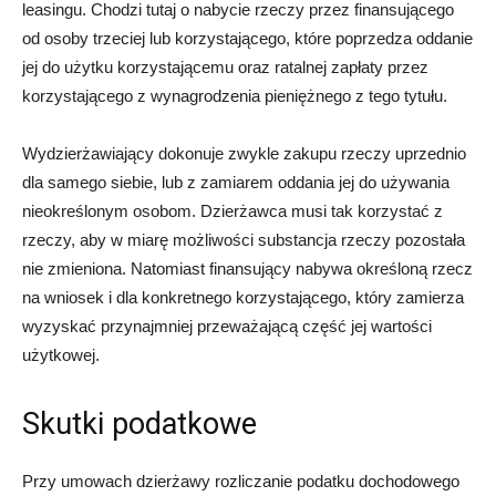
leasingu. Chodzi tutaj o nabycie rzeczy przez finansującego
od osoby trzeciej lub korzystającego, które poprzedza oddanie
jej do użytku korzystającemu oraz ratalnej zapłaty przez
korzystającego z wynagrodzenia pieniężnego z tego tytułu.
Wydzierżawiający dokonuje zwykle zakupu rzeczy uprzednio
dla samego siebie, lub z zamiarem oddania jej do używania
nieokreślonym osobom. Dzierżawca musi tak korzystać z
rzeczy, aby w miarę możliwości substancja rzeczy pozostała
nie zmieniona. Natomiast finansujący nabywa określoną rzecz
na wniosek i dla konkretnego korzystającego, który zamierza
wyzyskać przynajmniej przeważającą część jej wartości
użytkowej.
Skutki podatkowe
Przy umowach dzierżawy rozliczanie podatku dochodowego