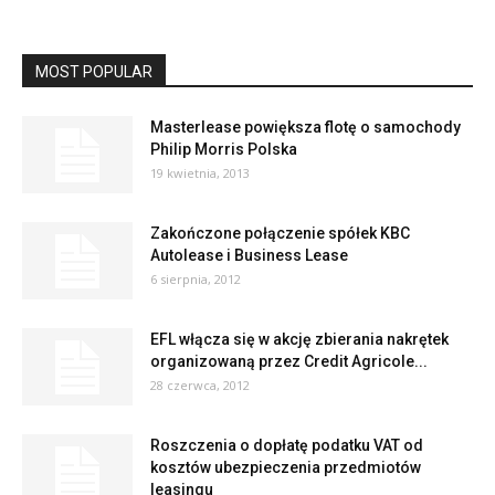
MOST POPULAR
Masterlease powiększa flotę o samochody
Philip Morris Polska
19 kwietnia, 2013
Zakończone połączenie spółek KBC
Autolease i Business Lease
6 sierpnia, 2012
EFL włącza się w akcję zbierania nakrętek
organizowaną przez Credit Agricole...
28 czerwca, 2012
Roszczenia o dopłatę podatku VAT od
kosztów ubezpieczenia przedmiotów
leasingu