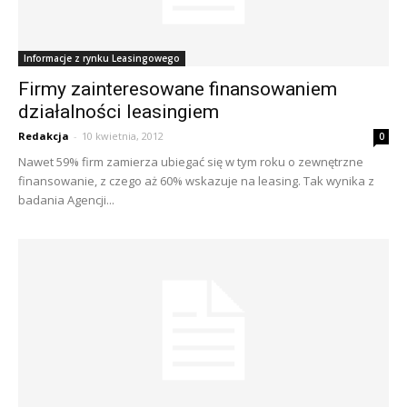
Informacje z rynku Leasingowego
Firmy zainteresowane finansowaniem
działalności leasingiem
Redakcja
-
10 kwietnia, 2012
0
Nawet 59% firm zamierza ubiegać się w tym roku o zewnętrzne
finansowanie, z czego aż 60% wskazuje na leasing. Tak wynika z
badania Agencji...