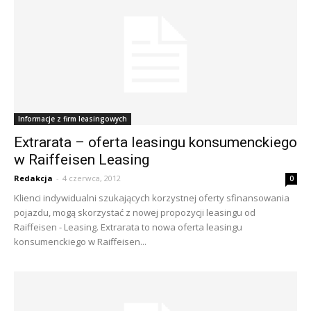
Informacje z firm leasingowych
Extrarata – oferta leasingu konsumenckiego
w Raiffeisen Leasing
Redakcja
-
4 czerwca, 2012
0
Klienci indywidualni szukających korzystnej oferty sfinansowania
pojazdu, mogą skorzystać z nowej propozycji leasingu od
Raiffeisen - Leasing. Extrarata to nowa oferta leasingu
konsumenckiego w Raiffeisen...