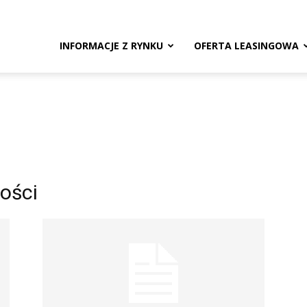
ng.pl
INFORMACJE Z RYNKU
OFERTA LEASINGOWA
ości