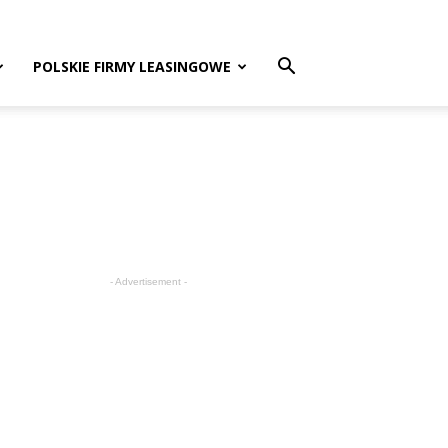
POLSKIE FIRMY LEASINGOWE
- Advertisement -