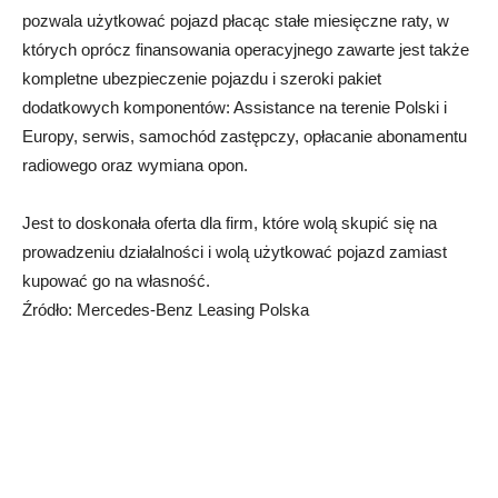
pozwala użytkować pojazd płacąc stałe miesięczne raty, w
których oprócz finansowania operacyjnego zawarte jest także
kompletne ubezpieczenie pojazdu i szeroki pakiet
dodatkowych komponentów: Assistance na terenie Polski i
Europy, serwis, samochód zastępczy, opłacanie abonamentu
radiowego oraz wymiana opon.
Jest to doskonała oferta dla firm, które wolą skupić się na
prowadzeniu działalności i wolą użytkować pojazd zamiast
kupować go na własność.
Źródło: Mercedes-Benz Leasing Polska