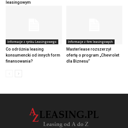
leasingowym
Informacje z rynku Leasingowego
Informacje z firm leasingowych
Co odróżnia leasing
Masterlease rozszerzył
konsumencki od innych form
ofertę o program „Chevrolet
finansowania?
dla Biznesu”