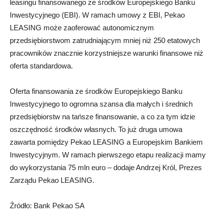
leasingu finansowanego ze środków Europejskiego Banku
Inwestycyjnego (EBI). W ramach umowy z EBI, Pekao
LEASING może zaoferować autonomicznym
przedsiębiorstwom zatrudniającym mniej niż 250 etatowych
pracowników znacznie korzystniejsze warunki finansowe niż
oferta standardowa.
Oferta finansowania ze środków Europejskiego Banku
Inwestycyjnego to ogromna szansa dla małych i średnich
przedsiębiorstw na tańsze finansowanie, a co za tym idzie
oszczędność środków własnych. To już druga umowa
zawarta pomiędzy Pekao LEASING a Europejskim Bankiem
Inwestycyjnym. W ramach pierwszego etapu realizacji mamy
do wykorzystania 75 mln euro – dodaje Andrzej Król, Prezes
Zarządu Pekao LEASING.
Źródło: Bank Pekao SA