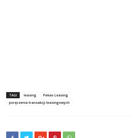
TAGI
leasing
Pekao Leasing
poręczenia transakcji leasingowych