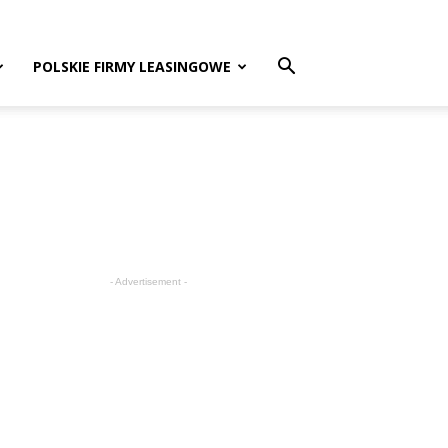
POLSKIE FIRMY LEASINGOWE
- Advertisement -