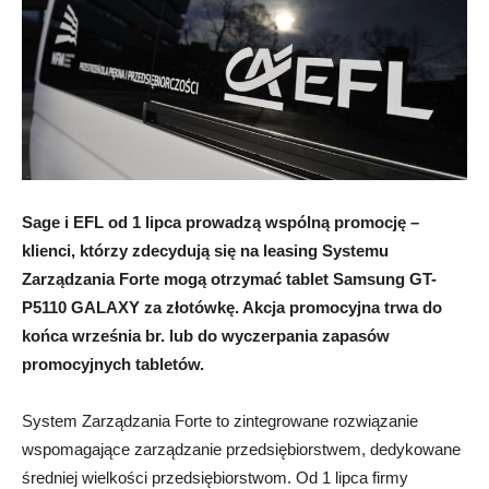
Sage i EFL od 1 lipca prowadzą wspólną promocję –
klienci, którzy zdecydują się na leasing Systemu
Zarządzania Forte mogą otrzymać tablet Samsung GT-
P5110 GALAXY za złotówkę. Akcja promocyjna trwa do
końca września br. lub do wyczerpania zapasów
promocyjnych tabletów.
System Zarządzania Forte to zintegrowane rozwiązanie
wspomagające zarządzanie przedsiębiorstwem, dedykowane
średniej wielkości przedsiębiorstwom. Od 1 lipca firmy