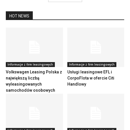
HOT NEWS
Informacje z firm leasingowych
Informacje z firm leasingowych
Volkswagen Leasing Polska z
Usługi leasingowe EFL i
największą liczbą
CorpoFlota w ofercie Citi
wyleasingowanych
Handlowy
samochodów osobowych