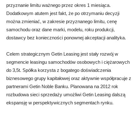
przyznanie limitu ważnego przez okres 1 miesiąca.
Dodatkowym atutem jest fakt, że po otrzymaniu decyzji
można zmieniać, w zakresie przyznanego limitu, cenę
samochodu oraz dane marki, modelu, roku produkcji,
dostawcy bez konieczności ponownej akceptacji analityka.
Celem strategicznym Getin Leasing jest stały rozwój w
segmencie leasingu samochodów osobowych i ciężarowych
do 3,5t. Spółka korzysta z bogatego doświadczenia
biznesowego grupy kapitałowej oraz aktywnie współpracuje z
partnerami Getin Noble Banku. Planowana na 2012 rok
rozbudowa sieci sprzedaży umożliwi Getin Leasing dalszą
ekspansję w perspektywicznych segmentach rynku.