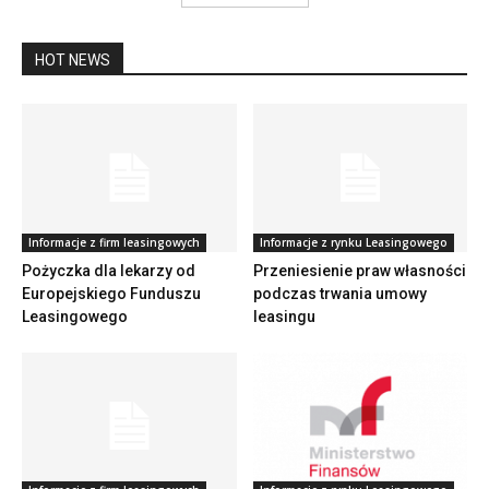
HOT NEWS
Informacje z firm leasingowych
Informacje z rynku Leasingowego
Pożyczka dla lekarzy od
Przeniesienie praw własności
Europejskiego Funduszu
podczas trwania umowy
Leasingowego
leasingu