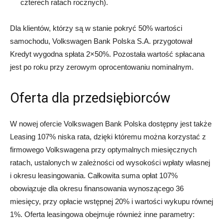
czterech ratach rocznych).
Dla klientów, którzy są w stanie pokryć 50% wartości
samochodu, Volkswagen Bank Polska S.A. przygotował
Kredyt wygodna spłata 2×50%. Pozostała wartość spłacana
jest po roku przy zerowym oprocentowaniu nominalnym.
Oferta dla przedsiębiorców
W nowej ofercie Volkswagen Bank Polska dostępny jest także
Leasing 107% niska rata, dzięki któremu można korzystać z
firmowego Volkswagena przy optymalnych miesięcznych
ratach, ustalonych w zależności od wysokości wpłaty własnej
i okresu leasingowania. Całkowita suma opłat 107%
obowiązuje dla okresu finansowania wynoszącego 36
miesięcy, przy opłacie wstępnej 20% i wartości wykupu równej
1%. Oferta leasingowa obejmuje również inne parametry: