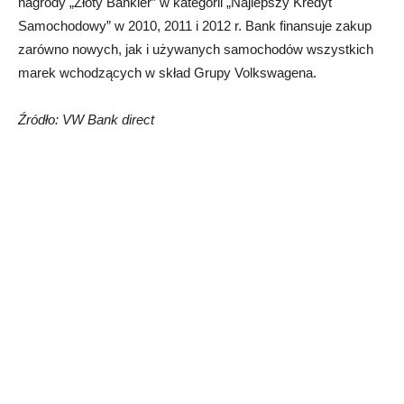
nagrody „Złoty Bankier” w kategorii „Najlepszy Kredyt
Samochodowy” w 2010, 2011 i 2012 r. Bank finansuje zakup
zarówno nowych, jak i używanych samochodów wszystkich
marek wchodzących w skład Grupy Volkswagena.
Źródło: VW Bank direct