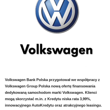
Volkswagen Bank Polska przygotował we współpracy z
Volkswagen Group Polska nową ofertę finansowania
dedykowaną samochodom marki Volkswagen. Klienci
mogą skorzystać m.in. z Kredytu niska rata 3,99%,
innowacyjnego AutoKredytu oraz atrakcyjnego leasingu.