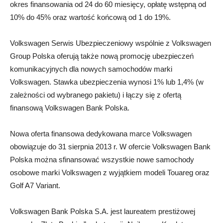
okres finansowania od 24 do 60 miesięcy, opłatę wstępną od
10% do 45% oraz wartość końcową od 1 do 19%.
Volkswagen Serwis Ubezpieczeniowy wspólnie z Volkswagen
Group Polska oferują także nową promocję ubezpieczeń
komunikacyjnych dla nowych samochodów marki
Volkswagen. Stawka ubezpieczenia wynosi 1% lub 1,4% (w
zależności od wybranego pakietu) i łączy się z ofertą
finansową Volkswagen Bank Polska.
Nowa oferta finansowa dedykowana marce Volkswagen
obowiązuje do 31 sierpnia 2013 r. W ofercie Volkswagen Bank
Polska można sfinansować wszystkie nowe samochody
osobowe marki Volkswagen z wyjątkiem modeli Touareg oraz
Golf A7 Variant.
Volkswagen Bank Polska S.A. jest laureatem prestiżowej