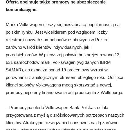
Oferta obejmuje także promocyjne ubezpieczenie
komunikacyjne.
Marka Volkswagen cieszy się niesłabnącą popularnością na
polskim rynku. Jest wiceliderem pod względem liczby
rejestracji nowych samochodów osobowych w Polsce
zarówno wśród klientów indywidualnych, jak i
przedsiębiorców. W pierwszej połowie br. zarejestrowano 13
631 samochodów marki Volkswagen (wg danych IBRM
SAMAR), co oznacza ponad 19-procentowy wzrost w
porównaniu z analogicznym okresem ubiegłego roku. Od lipca
klienci salonów Volkswagena mogą skorzystać z nowej,
promocyjnej oferty finansowania aut producenta z Wolfsburga.
– Promocyjna oferta Volkswagen Bank Polska została
przygotowana z myślą o zróżnicowanych potrzebach naszych
klientów. Atrakcyjne rozwiązania finansowe znajdą zarówno