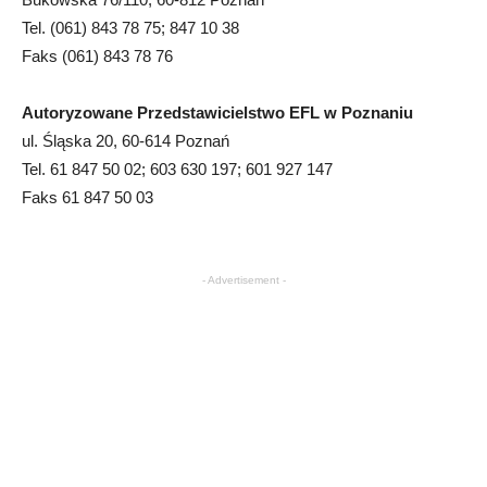
Tel. (061) 843 78 75; 847 10 38
Faks (061) 843 78 76
Autoryzowane Przedstawicielstwo EFL w Poznaniu
ul. Śląska 20, 60-614 Poznań
Tel. 61 847 50 02; 603 630 197; 601 927 147
Faks 61 847 50 03
- Advertisement -