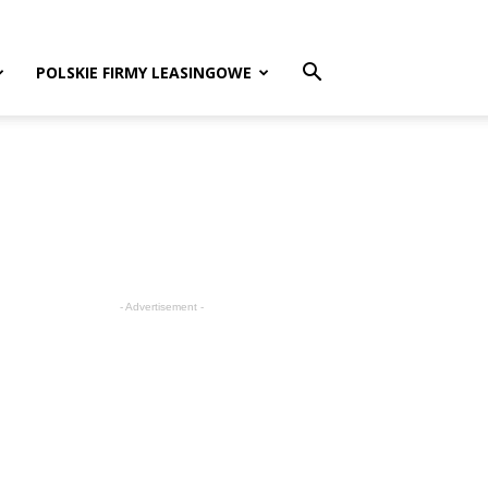
POLSKIE FIRMY LEASINGOWE
- Advertisement -