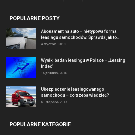
POPULARNE POSTY
Abonament na auto – nietypowa forma
leasingu samochodów. Sprawdź jak to...
4 stycznia, 2018
Wyniki badań leasingu w Polsce – „Leasing
Index”
14 grudnia, 2016
Ubezpieczenie leasingowanego
samochodu – co trzeba wiedzieć?
6 listopada, 2013
POPULARNE KATEGORIE